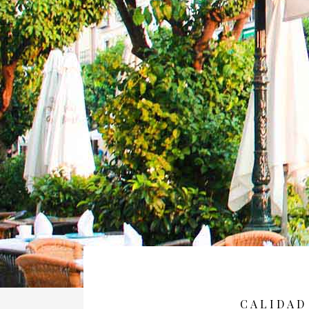
CALIDAD