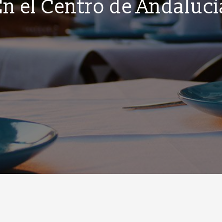
En el Centro de Andalucí