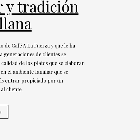
 y tradición
llana
to de Café A La Fuerza y que le ha
 a generaciones de clientes se
 calidad de los platos que se elaboran
 en el ambiente familiar que se
ás entrar propiciado por un
al cliente.
s